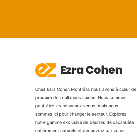
Chez Ezra Cohen Montréal, nous avons à cœur de
produire des collations saines. Nous sommes
peut-être les nouveaux venus, mais nous
sommes ici pour changer le secteur. Explorez
notre gamme exclusive de beurres de cacahuète
entièrement naturels et découvrez par vous-