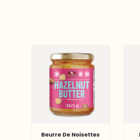
Beurre De Noisettes