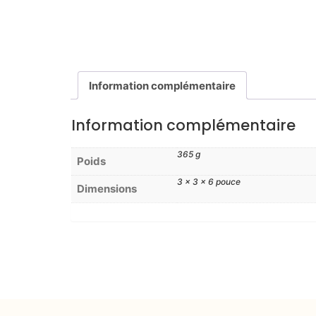
Information complémentaire
Information complémentaire
365 g
Poids
3 × 3 × 6 pouce
Dimensions