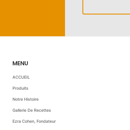
MENU
ACCUEIL
Produits
Notre Histoire
Gallerie De Recettes
Ezra Cohen, Fondateur