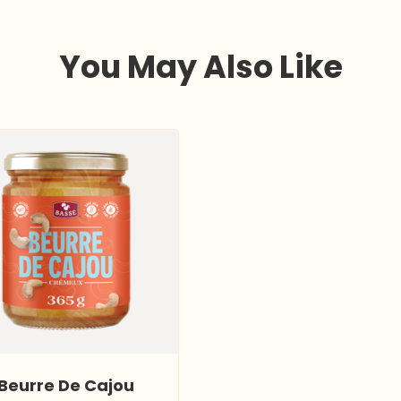
You May Also Like
Beurre De Cajou