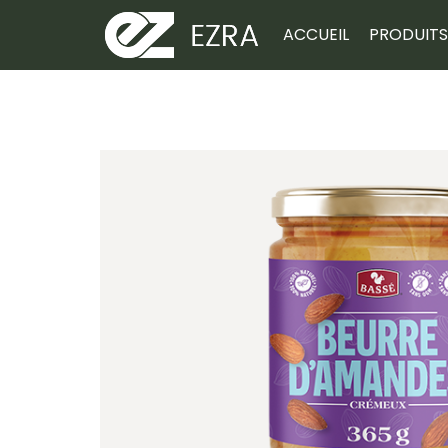
ACCUEIL
PRODUITS