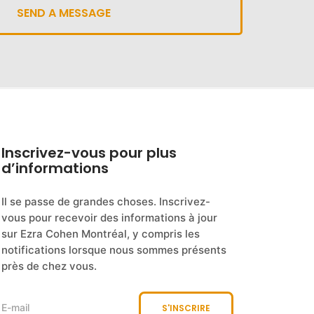
Inscrivez-vous pour plus
d’informations
Il se passe de grandes choses. Inscrivez-
vous pour recevoir des informations à jour
sur Ezra Cohen Montréal, y compris les
notifications lorsque nous sommes présents
près de chez vous.